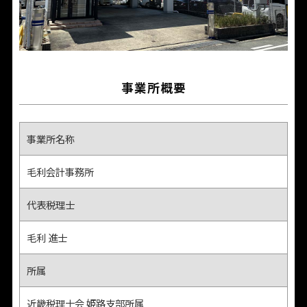
事業所概要
事業所名称
毛利会計事務所
代表税理士
毛利 進士
所属
近畿税理士会 姫路支部所属