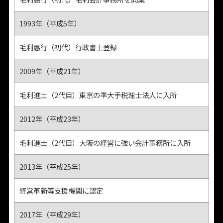
1993年（平成5年）
毛利惠行（初代）行政書士登録
2009年（平成21年）
毛利進士（2代目）東京の準大手税理士法人に入所
2012年（平成23年）
毛利進士（2代目）大阪の経営に強い会計事務所に入所
2013年（平成25年）
経営革新等支援機関に認定
2017年（平成29年）