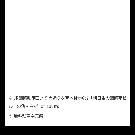
※ JR姫路駅南口より大通りを南へ徒歩6分「朝日生命姫路南ビ
ル」の角を左折（約100m）
※ 無料駐車場完備