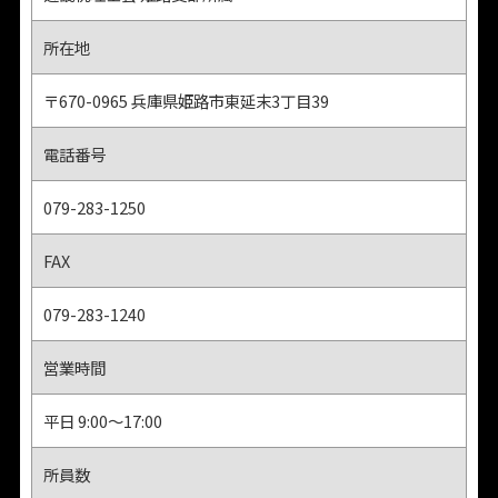
所在地
〒670-0965 兵庫県姫路市東延末3丁目39
電話番号
079-283-1250
FAX
079-283-1240
営業時間
平日 9:00～17:00
所員数