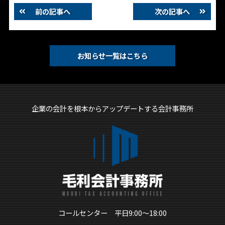
前の記事へ
次の記事へ
お知らせ一覧はこちら
企業の会計を根本からアップデートする会計事務所
コールセンター 平日9:00～18:00