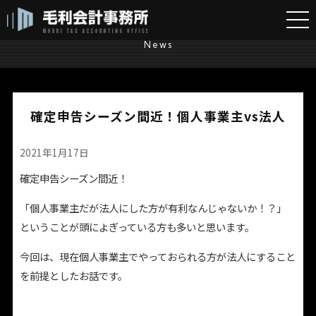
ニュース一覧
News
確定申告シーズン間近！個人事業主vs法人
2021年1月17日
確定申告シーズン間近！
「個人事業主だが法人にした方が有利なんじゃないか！？」
ということが頭によぎっている方も多いと思います。
今回は、現在個人事業主でやっておられる方が法人にすること
を前提としたお話です。